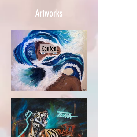
Artworks
Kaufen