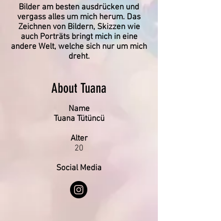
Bilder am besten ausdrücken und
vergass alles um mich herum. Das
Zeichnen von Bildern, Skizzen wie
auch Porträts bringt mich in eine
andere Welt, welche sich nur um mich
dreht.
About Tuana
Name
Tuana Tütüncü
Alter
20
Social Media