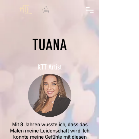
TUANA
KTT Artist
Mit 8 Jahren wusste ich, dass das
Malen meine Leidenschaft wird. Ich
konnte meine Gefühle mit diesen